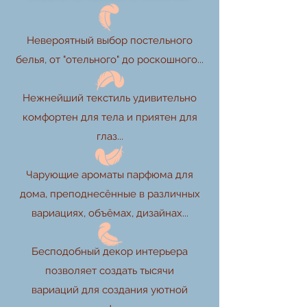
Невероятный выбор постельного
белья, от "отельного" до роскошного...
Нежнейший текстиль удивительно
комфортен для тела и приятен для
глаз...
Чарующие ароматы парфюма для
дома, преподнесённые в различных
вариациях, объёмах, дизайнах...
Бесподобный декор интерьера
позволяет создать тысячи
вариаций для создания уютной